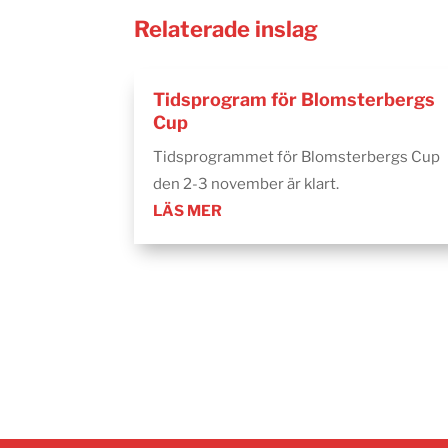
Relaterade inslag
Tidsprogram för Blomsterbergs
Cup
Tidsprogrammet för Blomsterbergs Cup
den 2-3 november är klart.
LÄS MER