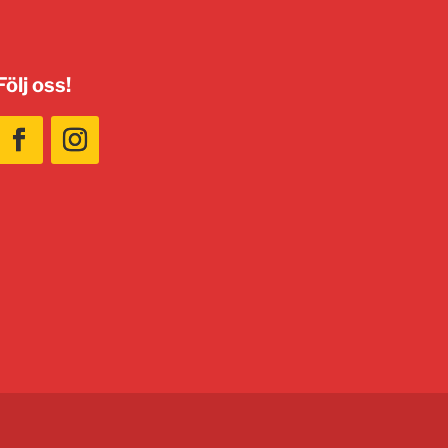
Följ oss!