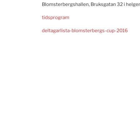
Blomsterbergshallen, Bruksgatan 32 i helge
tidsprogram
deltagarlista-blomsterbergs-cup-2016