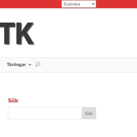
Tävlingar
Sök