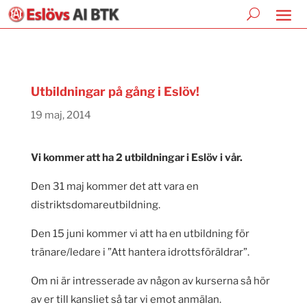
Utbildningar på gång i Eslöv!
19 maj, 2014
Vi kommer att ha 2 utbildningar i Eslöv i vår.
Den 31 maj kommer det att vara en
distriktsdomareutbildning.
Den 15 juni kommer vi att ha en utbildning för
tränare/ledare i ”Att hantera idrottsföräldrar”.
Om ni är intresserade av någon av kurserna så hör
av er till kansliet så tar vi emot anmälan.