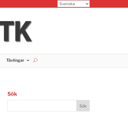
Tävlingar
Sök