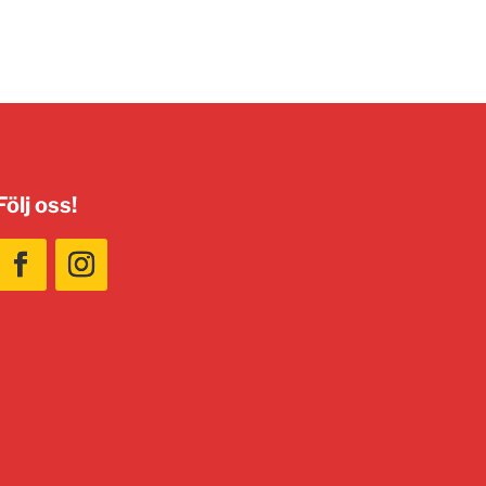
Följ oss!