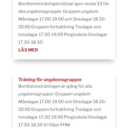
Bordtennisträningen börjar igen vecka 33 för
alla ungdomsgrupper. Gruppen ungdom
Måndagar 17.00-19.00 och Onsdagar 18.30-
20.00 Gruppen fortsättning Tisdagar och
torsdagar 17.30-19.00 Pingisskola Onsdagar
17.30-18.30
LÄS MER
Träning för ungdomsgrupper
Bordtennisträningen är igång för alla
ungdomsgrupper. Gruppen ungdom
Måndagar 17.00-19.00 och Onsdagar 18.30-
20.00 Gruppen fortsättning Tisdagar och
torsdagar 17,30-19.00 Pingisskola Onsdagar
17.30-18.30 Vi följer FHM