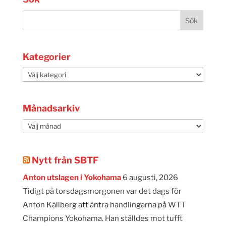
Kategorier
Kategorier
Månadsarkiv
Månadsarkiv
Nytt från SBTF
Anton utslagen i Yokohama
6 augusti, 2026
Tidigt på torsdagsmorgonen var det dags för
Anton Källberg att äntra handlingarna på WTT
Champions Yokohama. Han ställdes mot tufft