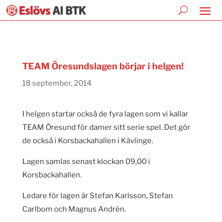
TEAM Öresundslagen börjar i helgen!
18 september, 2014
I helgen startar också de fyra lagen som vi kallar
TEAM Öresund för damer sitt serie spel. Det gör
de också i Korsbackahallen i Kävlinge.
Lagen samlas senast klockan 09,00 i
Korsbackahallen.
Ledare för lagen är Stefan Karlsson, Stefan
Carlbom och Magnus Andrén.