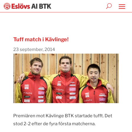
Tuff match i Kävlinge!
23 september, 2014
Premiären mot Kävlinge BTK startade tufft. Det
stod 2-2 efter de fyra första matcherna.