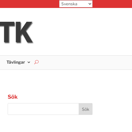
Tävlingar
Sök