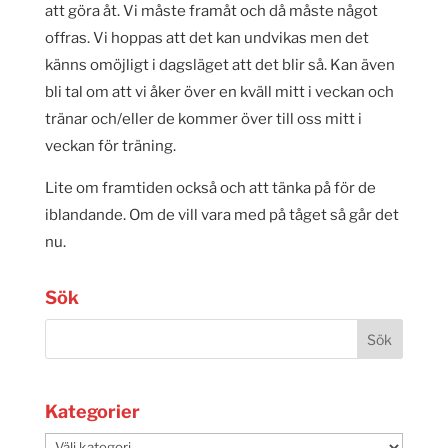
att göra åt. Vi måste framåt och då måste något
offras. Vi hoppas att det kan undvikas men det
känns omöjligt i dagsläget att det blir så. Kan även
bli tal om att vi åker över en kväll mitt i veckan och
tränar och/eller de kommer över till oss mitt i
veckan för träning.
Lite om framtiden också och att tänka på för de
iblandande. Om de vill vara med på tåget så går det
nu.
Sök
Kategorier
Kategorier