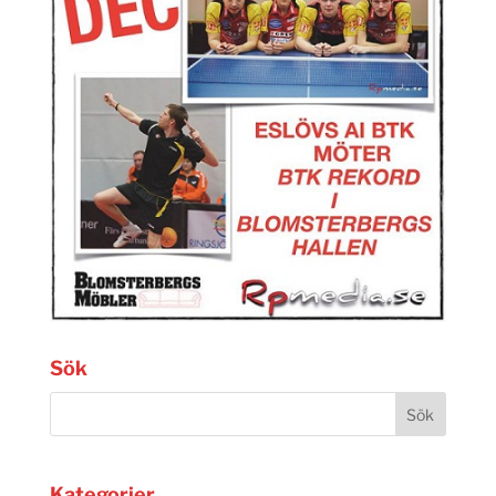
Sök
Kategorier