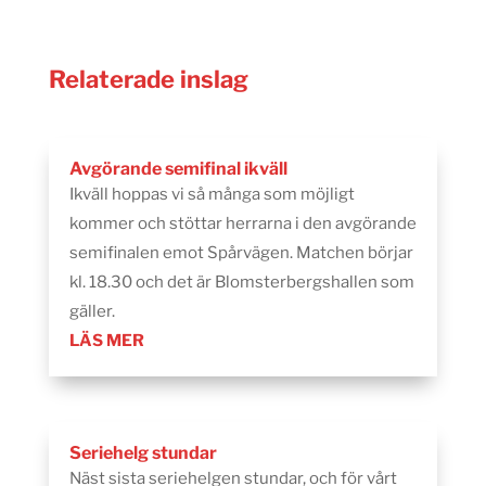
Relaterade inslag
Avgörande semifinal ikväll
Ikväll hoppas vi så många som möjligt
kommer och stöttar herrarna i den avgörande
semifinalen emot Spårvägen. Matchen börjar
kl. 18.30 och det är Blomsterbergshallen som
gäller.
LÄS MER
Seriehelg stundar
Näst sista seriehelgen stundar, och för vårt