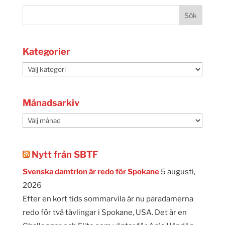
Kategorier
Kategorier
Månadsarkiv
Månadsarkiv
Nytt från SBTF
Svenska damtrion är redo för Spokane
5 augusti,
2026
Efter en kort tids sommarvila är nu paradamerna
redo för två tävlingar i Spokane, USA. Det är en