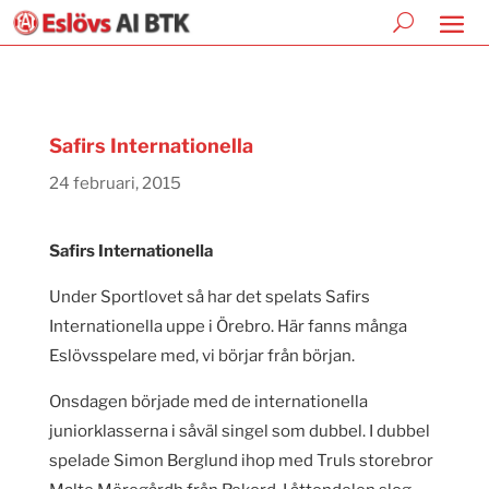
Safirs Internationella
24 februari, 2015
Safirs Internationella
Under Sportlovet så har det spelats Safirs
Internationella uppe i Örebro. Här fanns många
Eslövsspelare med, vi börjar från början.
Onsdagen började med de internationella
juniorklasserna i såväl singel som dubbel. I dubbel
spelade Simon Berglund ihop med Truls storebror