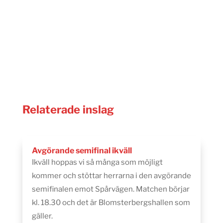
Relaterade inslag
Avgörande semifinal ikväll
Ikväll hoppas vi så många som möjligt
kommer och stöttar herrarna i den avgörande
semifinalen emot Spårvägen. Matchen börjar
kl. 18.30 och det är Blomsterbergshallen som
gäller.