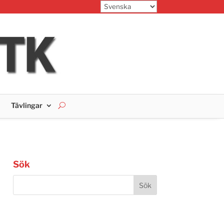
Tävlingar
Sök