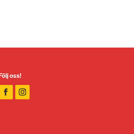
Följ oss!