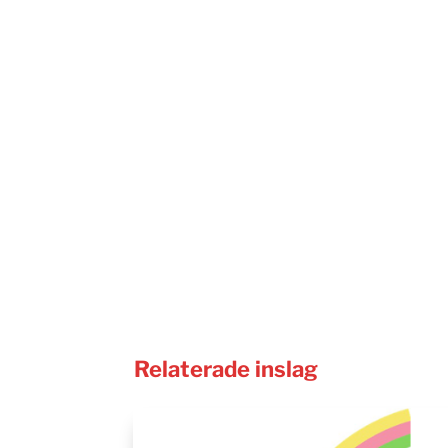
Relaterade inslag