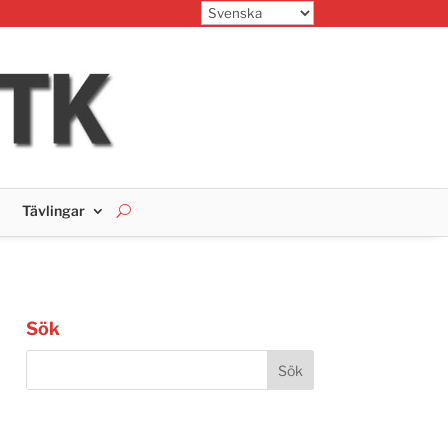
Tävlingar
Sök