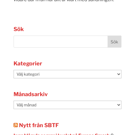
Sök
Kategorier
Kategorier
Månadsarkiv
Månadsarkiv
Nytt från SBTF