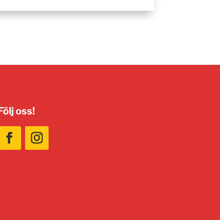
Följ oss!