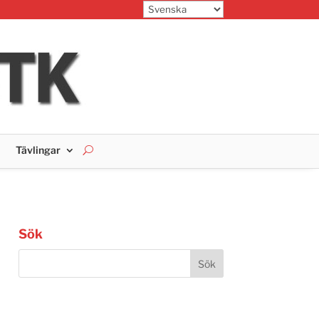
Tävlingar
Sök