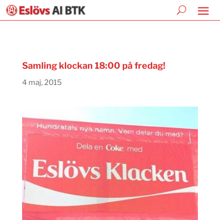
Samling klockan 18:00 på fredag!
4 maj, 2015