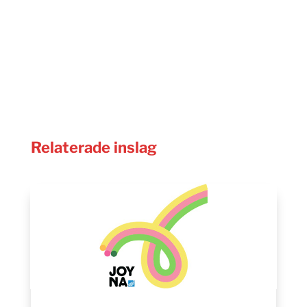
Relaterade inslag