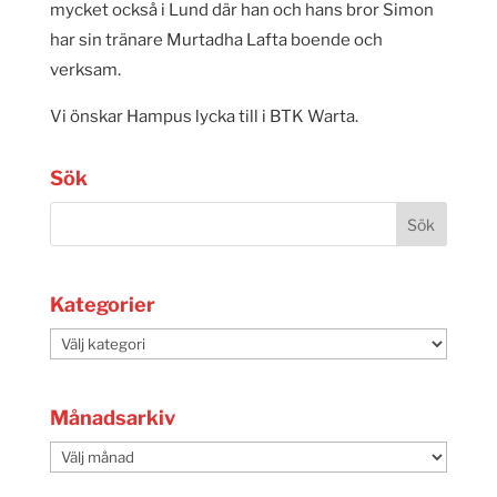
mycket också i Lund där han och hans bror Simon
har sin tränare Murtadha Lafta boende och
verksam.
Vi önskar Hampus lycka till i BTK Warta.
Sök
Kategorier
Kategorier
Månadsarkiv
Månadsarkiv