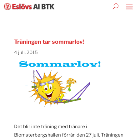
Träningen tar sommarlov!
4 juli, 2015
Det blir inte träning med tränare i
Blomsterbergshallen förrän den 27 juli. Träningen