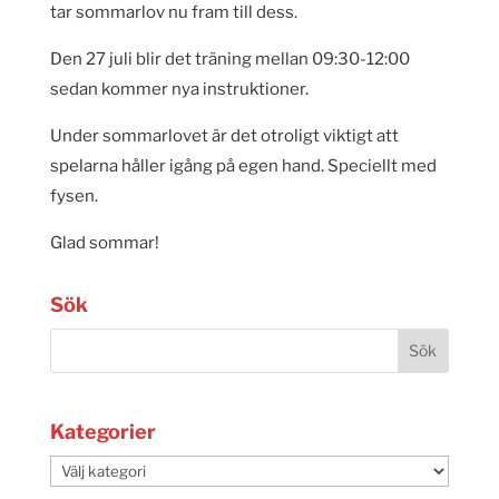
tar sommarlov nu fram till dess.
Den 27 juli blir det träning mellan 09:30-12:00
sedan kommer nya instruktioner.
Under sommarlovet är det otroligt viktigt att
spelarna håller igång på egen hand. Speciellt med
fysen.
Glad sommar!
Sök
Kategorier
Kategorier