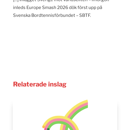
inleds Europe Smash 2026 dök först upp på
Svenska Bordtennisförbundet – SBTF.
Relaterade inslag