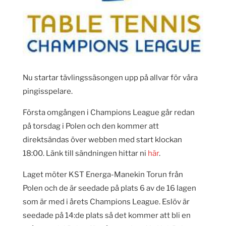
Nu startar tävlingssäsongen upp på allvar för våra
pingisspelare.
Första omgången i Champions League går redan
på torsdag i Polen och den kommer att
direktsändas över webben med start klockan
18:00. Länk till sändningen hittar ni
här
.
Laget möter KST Energa-Manekin Torun från
Polen och de är seedade på plats 6 av de 16 lagen
som är med i årets Champions League. Eslöv är
seedade på 14:de plats så det kommer att bli en