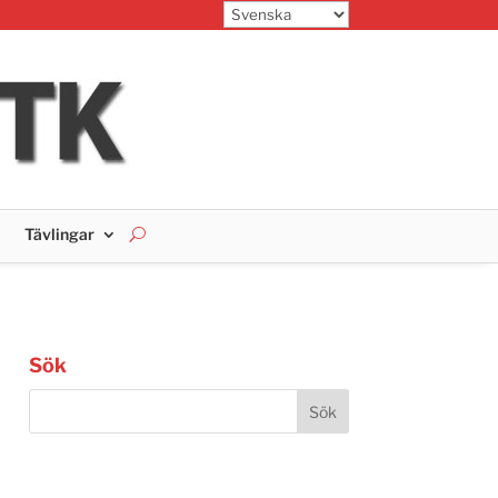
Tävlingar
Sök