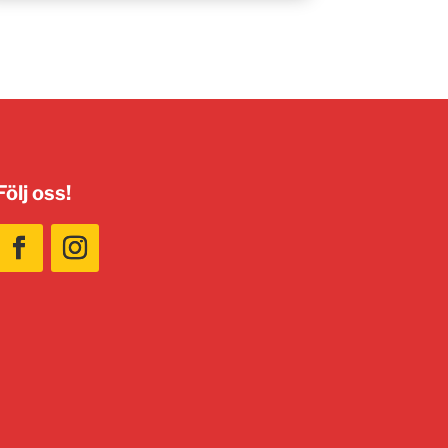
Följ oss!