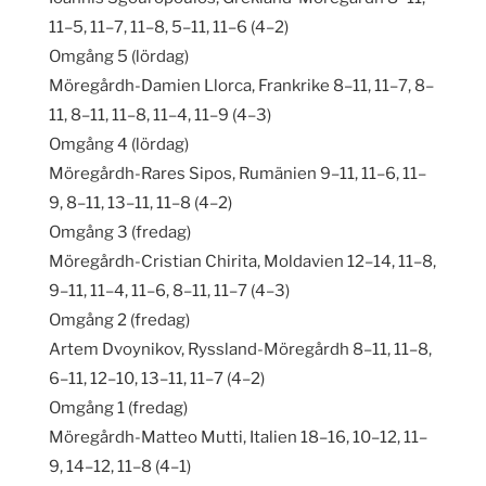
11–5, 11–7, 11–8, 5–11, 11–6 (4–2)
Omgång 5 (lördag)
Möregårdh-Damien Llorca, Frankrike 8–11, 11–7, 8–
11, 8–11, 11–8, 11–4, 11–9 (4–3)
Omgång 4 (lördag)
Möregårdh-Rares Sipos, Rumänien 9–11, 11–6, 11–
9, 8–11, 13–11, 11–8 (4–2)
Omgång 3 (fredag)
Möregårdh-Cristian Chirita, Moldavien 12–14, 11–8,
9–11, 11–4, 11–6, 8–11, 11–7 (4–3)
Omgång 2 (fredag)
Artem Dvoynikov, Ryssland-Möregårdh 8–11, 11–8,
6–11, 12–10, 13–11, 11–7 (4–2)
Omgång 1 (fredag)
Möregårdh-Matteo Mutti, Italien 18–16, 10–12, 11–
9, 14–12, 11–8 (4–1)