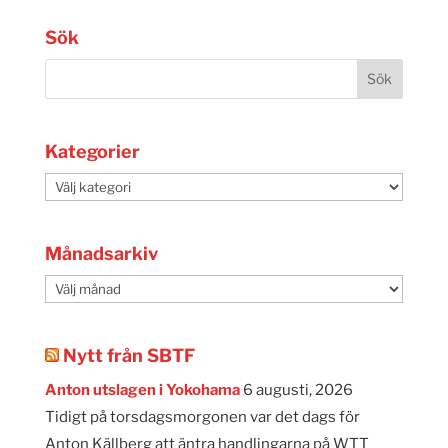
Sök
Kategorier
Kategorier
Månadsarkiv
Månadsarkiv
Nytt från SBTF
Anton utslagen i Yokohama
6 augusti, 2026
Tidigt på torsdagsmorgonen var det dags för
Anton Källberg att äntra handlingarna på WTT