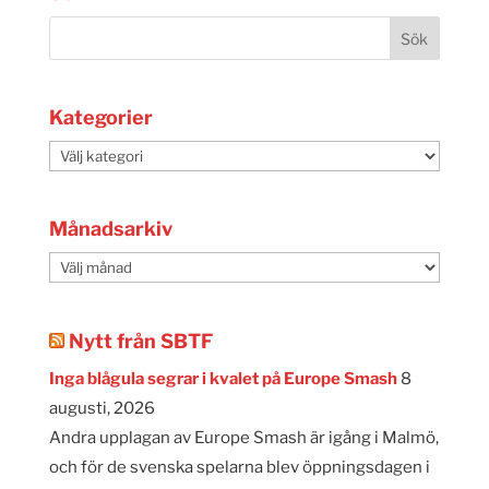
Kategorier
Kategorier
Månadsarkiv
Månadsarkiv
Nytt från SBTF
Inga blågula segrar i kvalet på Europe Smash
8
augusti, 2026
Andra upplagan av Europe Smash är igång i Malmö,
och för de svenska spelarna blev öppningsdagen i