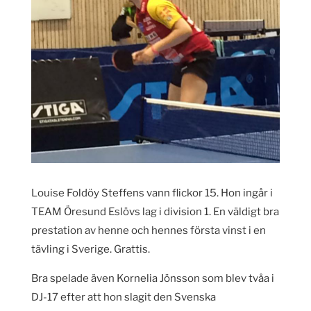
Louise Foldöy Steffens vann flickor 15. Hon ingår i
TEAM Öresund Eslövs lag i division 1. En väldigt bra
prestation av henne och hennes första vinst i en
tävling i Sverige. Grattis.
Bra spelade även Kornelia Jönsson som blev tvåa i
DJ-17 efter att hon slagit den Svenska