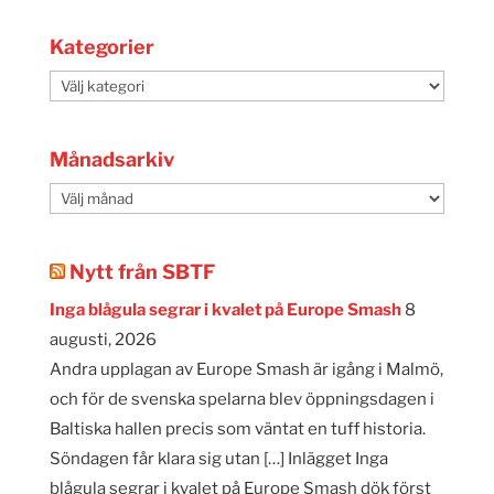
Kategorier
Kategorier
Månadsarkiv
Månadsarkiv
Nytt från SBTF
Inga blågula segrar i kvalet på Europe Smash
8
augusti, 2026
Andra upplagan av Europe Smash är igång i Malmö,
och för de svenska spelarna blev öppningsdagen i
Baltiska hallen precis som väntat en tuff historia.
Söndagen får klara sig utan […] Inlägget Inga
blågula segrar i kvalet på Europe Smash dök först