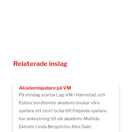
Relaterade inslag
Akademispelare på VM
På söndag startar Lag-VM i Halmstad, och
Eslövs bordtennis akademi önskar våra
spelare ett stort lycka till! Följande spelare
har anknytning till vår akademi: Matilda
Ekholm Linda Bergström Alex Galic