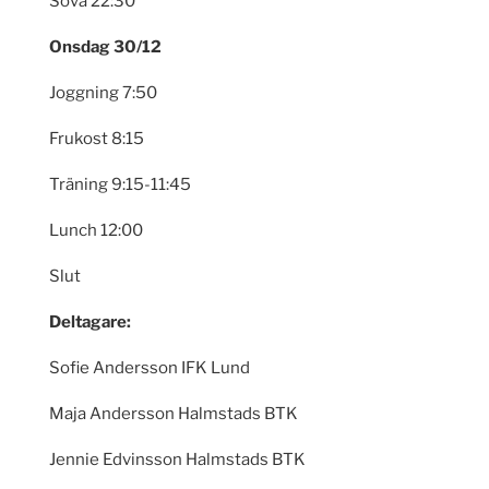
Sova 22:30
Onsdag 30/12
Joggning 7:50
Frukost 8:15
Träning 9:15-11:45
Lunch 12:00
Slut
Deltagare:
Sofie Andersson IFK Lund
Maja Andersson Halmstads BTK
Jennie Edvinsson Halmstads BTK