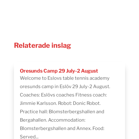
Relaterade inslag
Oresunds Camp 29 July-2 August
Welcome to Eslovs table tennis academy
oresunds camp in Eslöv 29 July-2 August.
Coaches: Eslövs coaches Fitness coach:
Jimmie Karlsson. Robot: Donic Robot.
Practice hall: Blomsterbergshallen and
Bergahallen. Accommodation:
Blomsterbergshallen and Annex. Food:
Served...