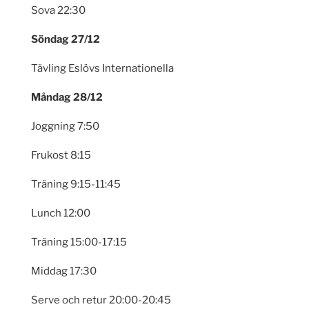
Sova 22:30
Söndag 27/12
Tävling Eslövs Internationella
Måndag 28/12
Joggning 7:50
Frukost 8:15
Träning 9:15-11:45
Lunch 12:00
Träning 15:00-17:15
Middag 17:30
Serve och retur 20:00-20:45