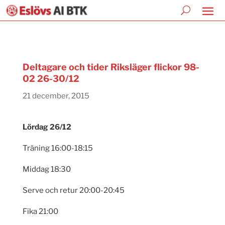
Deltagare och tider Riksläger flickor 98-
02 26-30/12
21 december, 2015
Lördag 26/12
Träning 16:00-18:15
Middag 18:30
Serve och retur 20:00-20:45
Fika 21:00