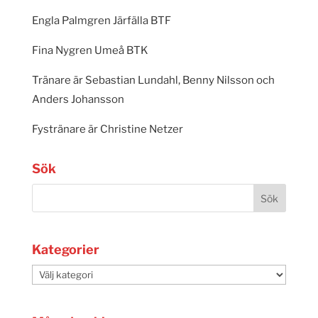
Engla Palmgren Järfälla BTF
Fina Nygren Umeå BTK
Tränare är Sebastian Lundahl, Benny Nilsson och
Anders Johansson
Fystränare är Christine Netzer
Sök
Kategorier
Kategorier