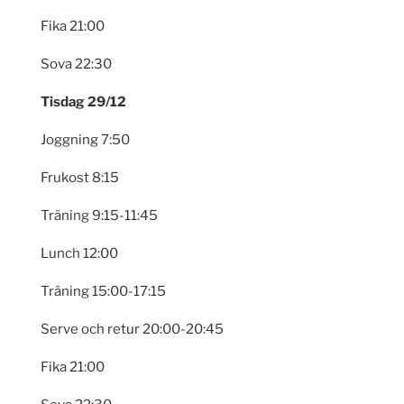
Fika 21:00
Sova 22:30
Tisdag 29/12
Joggning 7:50
Frukost 8:15
Träning 9:15-11:45
Lunch 12:00
Träning 15:00-17:15
Serve och retur 20:00-20:45
Fika 21:00