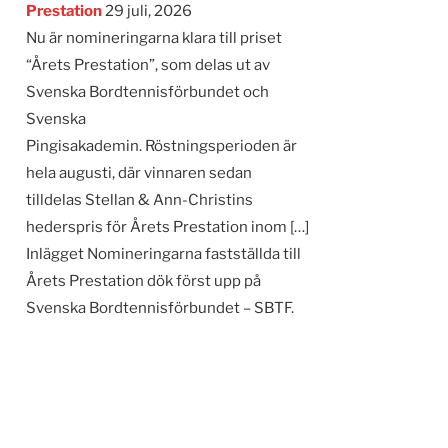
Prestation
29 juli, 2026
Nu är nomineringarna klara till priset
“Årets Prestation”, som delas ut av
Svenska Bordtennisförbundet och
Svenska
Pingisakademin. Röstningsperioden är
hela augusti, där vinnaren sedan
tilldelas Stellan & Ann-Christins
hederspris för Årets Prestation inom […]
Inlägget Nomineringarna fastställda till
Årets Prestation dök först upp på
Svenska Bordtennisförbundet – SBTF.