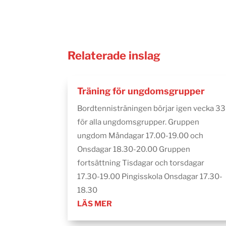
Relaterade inslag
Träning för ungdomsgrupper
Bordtennisträningen börjar igen vecka 33
för alla ungdomsgrupper. Gruppen
ungdom Måndagar 17.00-19.00 och
Onsdagar 18.30-20.00 Gruppen
fortsättning Tisdagar och torsdagar
17.30-19.00 Pingisskola Onsdagar 17.30-
18.30
LÄS MER