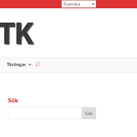
Tävlingar
Sök