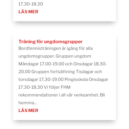
17.30-18.30
LÄS MER
Träning för ungdomsgrupper
Bordtennisträningen är igång för alla
ungdomsgrupper. Gruppen ungdom
Måndagar 17.00-19.00 och Onsdagar 18.30-
20.00 Gruppen fortsättning Tisdagar och
torsdagar 17,30-19.00 Pingisskola Onsdagar
17.30-18.30 Vi följer FHM
rekommendationer i all vår verksamhet. Bli
hemma...
LÄS MER