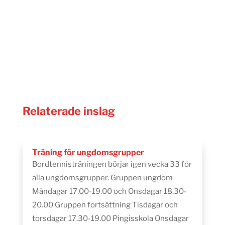
Relaterade inslag
Träning för ungdomsgrupper
Bordtennisträningen börjar igen vecka 33 för
alla ungdomsgrupper. Gruppen ungdom
Måndagar 17.00-19.00 och Onsdagar 18.30-
20.00 Gruppen fortsättning Tisdagar och
torsdagar 17.30-19.00 Pingisskola Onsdagar