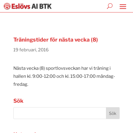
Träningstider för nästa vecka (8)
19 februari, 2016
Nästa vecka (8) sportlovsveckan har vi träning i
hallen kl. 9:00-12:00 och kl. 15:00-17:00 måndag-
fredag.
Sök