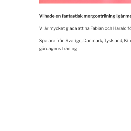
Vi hade en fantastisk morgonträning igår med
Vi är mycket glada att ha Fabian och Harald f
Spelare från Sverige, Danmark, Tyskland, Kin
gårdagens träning