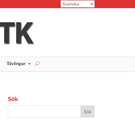
Tävlingar
Sök