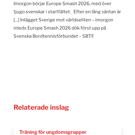
Imorgon börjar Europe Smash 2026, med över
tjugo svenskar i startfältet. Efter en lång väntan är
[…] Inlägget Sverige mot världseliten – imorgon
inleds Europe Smash 2026 dök först upp på
Svenska Bordtennisförbundet – SBTF.
Relaterade inslag
Träning för ungdomsgrupper