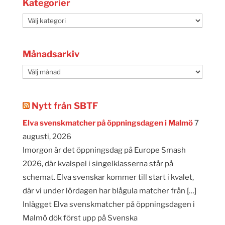
Kategorier
Kategorier
Månadsarkiv
Månadsarkiv
Nytt från SBTF
Elva svenskmatcher på öppningsdagen i Malmö
7
augusti, 2026
Imorgon är det öppningsdag på Europe Smash
2026, där kvalspel i singelklasserna står på
schemat. Elva svenskar kommer till start i kvalet,
där vi under lördagen har blågula matcher från […]
Inlägget Elva svenskmatcher på öppningsdagen i
Malmö dök först upp på Svenska