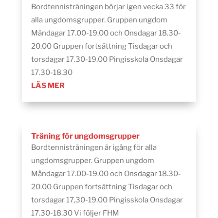
Bordtennisträningen börjar igen vecka 33 för
alla ungdomsgrupper. Gruppen ungdom
Måndagar 17.00-19.00 och Onsdagar 18.30-
20.00 Gruppen fortsättning Tisdagar och
torsdagar 17.30-19.00 Pingisskola Onsdagar
17.30-18.30
LÄS MER
Träning för ungdomsgrupper
Bordtennisträningen är igång för alla
ungdomsgrupper. Gruppen ungdom
Måndagar 17.00-19.00 och Onsdagar 18.30-
20.00 Gruppen fortsättning Tisdagar och
torsdagar 17,30-19.00 Pingisskola Onsdagar
17.30-18.30 Vi följer FHM