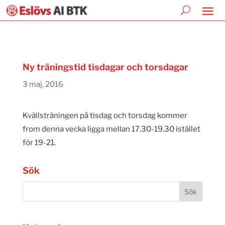
Ny träningstid tisdagar och torsdagar
3 maj, 2016
Kvällsträningen på tisdag och torsdag kommer
from denna vecka ligga mellan 17.30-19.30 istället
för 19-21.
Sök