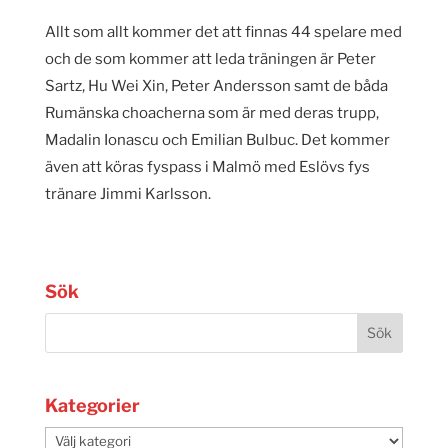
Allt som allt kommer det att finnas 44 spelare med
och de som kommer att leda träningen är Peter
Sartz, Hu Wei Xin, Peter Andersson samt de båda
Rumänska choacherna som är med deras trupp,
Madalin Ionascu och Emilian Bulbuc. Det kommer
även att köras fyspass i Malmö med Eslövs fys
tränare Jimmi Karlsson.
Sök
Kategorier
Kategorier