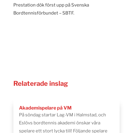
Prestation dök först upp på Svenska
Bordtennisförbundet – SBTF.
Relaterade inslag
Akademispelare på VM
På söndag startar Lag-VM i Halmstad, och
Eslövs bordtennis akademi önskar våra
spelare ett stort lycka till! Följande spelare