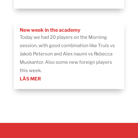
New week in the academy
Today we had 20 players on the Morning
session, with good combination like Truls vs
Jakob Peterson and Alex naumi vs Rebecca
Muskantor. Also some new foreign players
this week.
LÄS MER