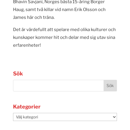
Bhavin Savjani, Norges bästa 15-åring Borger
Haug, samt två killar vid namn Erik Olsson och
James här och träna.
Det är värdefullt att spelare med olika kulturer och
kunskaper kommer hit och delar med sig utav sina
erfarenheter!
Sök
Kategorier
Kategorier