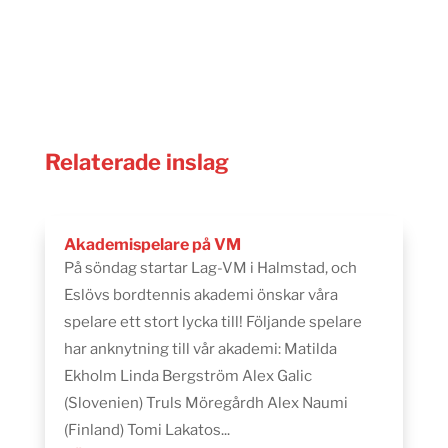
Relaterade inslag
Akademispelare på VM
På söndag startar Lag-VM i Halmstad, och
Eslövs bordtennis akademi önskar våra
spelare ett stort lycka till! Följande spelare
har anknytning till vår akademi: Matilda
Ekholm Linda Bergström Alex Galic
(Slovenien) Truls Möregårdh Alex Naumi
(Finland) Tomi Lakatos...