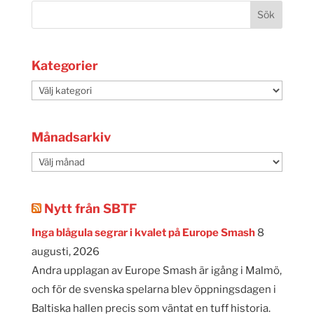
Kategorier
Kategorier
Månadsarkiv
Månadsarkiv
Nytt från SBTF
Inga blågula segrar i kvalet på Europe Smash
8
augusti, 2026
Andra upplagan av Europe Smash är igång i Malmö,
och för de svenska spelarna blev öppningsdagen i
Baltiska hallen precis som väntat en tuff historia.