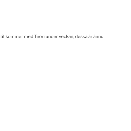
tillkommer med Teori under veckan, dessa är ännu