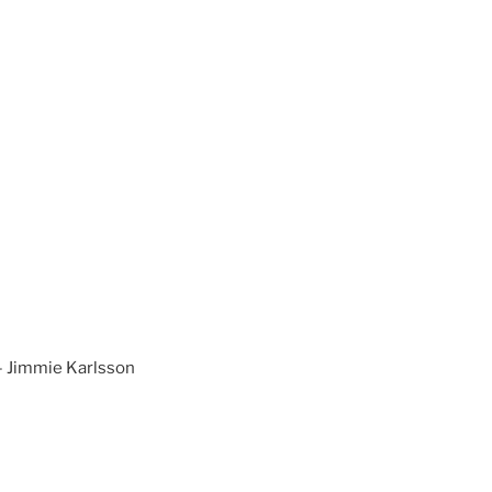
- Jimmie Karlsson