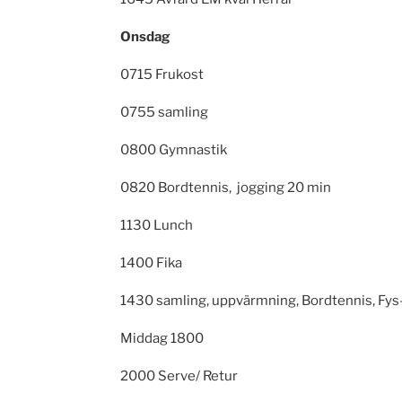
Onsdag
0715 Frukost
0755 samling
0800 Gymnastik
0820 Bordtennis, jogging 20 min
1130 Lunch
1400 Fika
1430 samling, uppvärmning, Bordtennis, Fys
Middag 1800
2000 Serve/ Retur