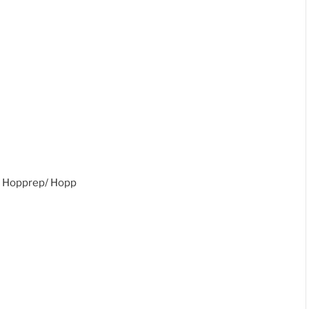
- Hopprep/ Hopp