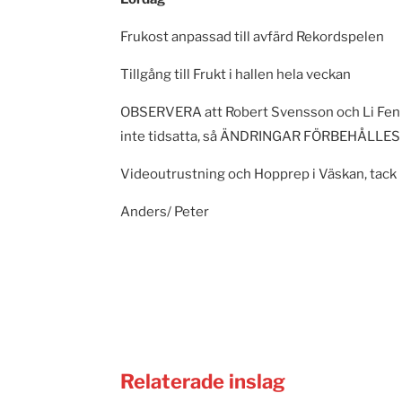
Frukost anpassad till avfärd Rekordspelen
Tillgång till Frukt i hallen hela veckan
OBSERVERA att Robert Svensson och Li Fen 
inte tidsatta, så ÄNDRINGAR FÖRBEHÅLLES
Videoutrustning och Hopprep i Väskan, tack
Anders/ Peter
Relaterade inslag