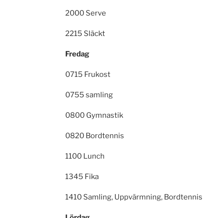
2000 Serve
2215 Släckt
Fredag
0715 Frukost
0755 samling
0800 Gymnastik
0820 Bordtennis
1100 Lunch
1345 Fika
1410 Samling, Uppvärmning, Bordtennis
Lördag