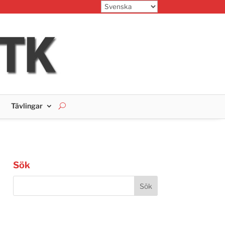
Tävlingar
Sök