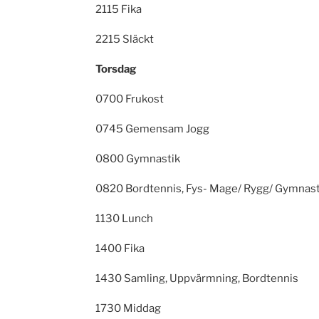
2115 Fika
2215 Släckt
Torsdag
0700 Frukost
0745 Gemensam Jogg
0800 Gymnastik
0820 Bordtennis, Fys- Mage/ Rygg/ Gymnast
1130 Lunch
1400 Fika
1430 Samling, Uppvärmning, Bordtennis
1730 Middag