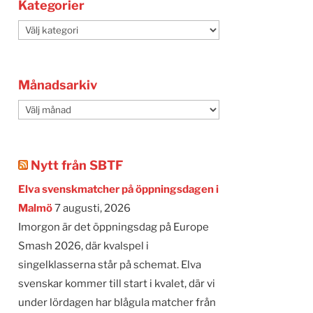
Kategorier
Kategorier
Månadsarkiv
Månadsarkiv
Nytt från SBTF
Elva svenskmatcher på öppningsdagen i
Malmö
7 augusti, 2026
Imorgon är det öppningsdag på Europe
Smash 2026, där kvalspel i
singelklasserna står på schemat. Elva
svenskar kommer till start i kvalet, där vi
under lördagen har blågula matcher från