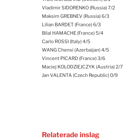
Vladimir SIDORENKO (Russia) 7/2
Maksim GREBNEV (Russia) 6/3
Lilian BARDET (France) 6/3
Bilal HAMACHE (France) 5/4
Carlo ROSSI (Italy) 4/5
WANG Chenxi (Azerbaijan) 4/5
Vincent PICARD (France) 3/6
Maciej KOLODZIEJCZYK (Austria) 2/7
Jan VALENTA (Czech Republic) 0/9
Relaterade inslag