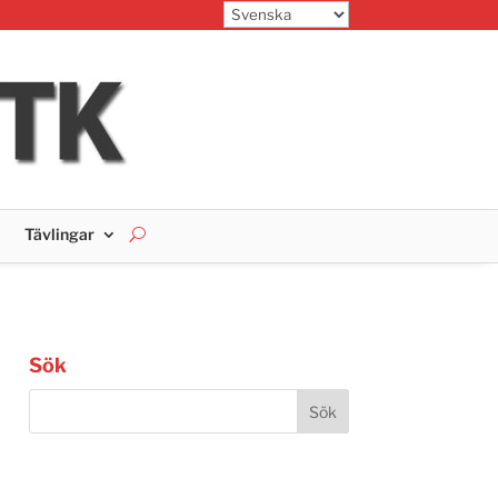
Tävlingar
Sök