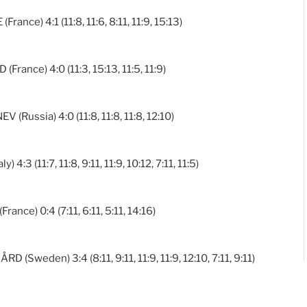
ce) 4:1 (11:8, 11:6, 8:11, 11:9, 15:13)
ance) 4:0 (11:3, 15:13, 11:5, 11:9)
ussia) 4:0 (11:8, 11:8, 11:8, 12:10)
3 (11:7, 11:8, 9:11, 11:9, 10:12, 7:11, 11:5)
ce) 0:4 (7:11, 6:11, 5:11, 14:16)
Sweden) 3:4 (8:11, 9:11, 11:9, 11:9, 12:10, 7:11, 9:11)