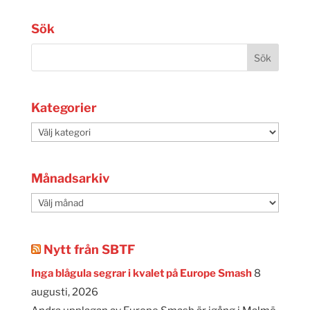
Sök
Kategorier
Kategorier
Månadsarkiv
Månadsarkiv
Nytt från SBTF
Inga blågula segrar i kvalet på Europe Smash
8
augusti, 2026