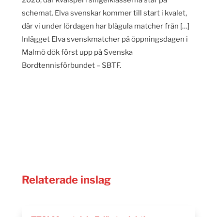
schemat. Elva svenskar kommer till start i kvalet,
där vi under lördagen har blågula matcher från […]
Inlägget Elva svenskmatcher på öppningsdagen i
Malmö dök först upp på Svenska
Bordtennisförbundet – SBTF.
Relaterade inslag