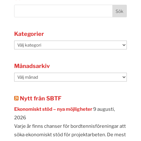
Kategorier
Kategorier
Månadsarkiv
Månadsarkiv
Nytt från SBTF
Ekonomiskt stöd – nya möjligheter
9 augusti,
2026
Varje år finns chanser för bordtennisföreningar att
söka ekonomiskt stöd för projektarbeten. De mest