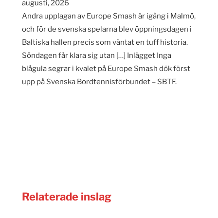
augusti, 2026
Andra upplagan av Europe Smash är igång i Malmö,
och för de svenska spelarna blev öppningsdagen i
Baltiska hallen precis som väntat en tuff historia.
Söndagen får klara sig utan […] Inlägget Inga
blågula segrar i kvalet på Europe Smash dök först
upp på Svenska Bordtennisförbundet – SBTF.
Relaterade inslag