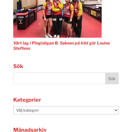
Vårt lag i Pingisligan B. Saknas på bild gör Louise
Steffens
Sök
Kategorier
Kategorier
Månadsarkiv