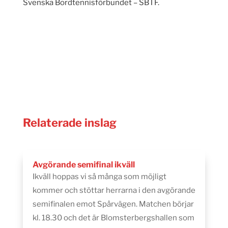
Svenska Bordtennisförbundet – SBTF.
Relaterade inslag
Avgörande semifinal ikväll
Ikväll hoppas vi så många som möjligt
kommer och stöttar herrarna i den avgörande
semifinalen emot Spårvägen. Matchen börjar
kl. 18.30 och det är Blomsterbergshallen som