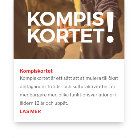
Kompiskortet
Kompiskortet är ett sätt att stimulera till ökat
deltagande i fritids- och kulturaktiviteter för
medborgare med olika funktionsvariationer i
åldern 12 år och uppåt.
LÄS MER