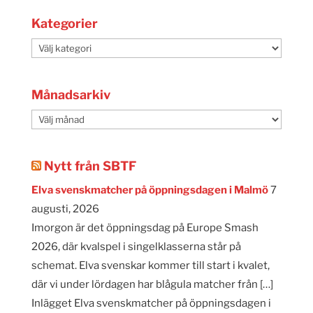
Kategorier
Kategorier
Månadsarkiv
Månadsarkiv
Nytt från SBTF
Elva svenskmatcher på öppningsdagen i Malmö
7
augusti, 2026
Imorgon är det öppningsdag på Europe Smash
2026, där kvalspel i singelklasserna står på
schemat. Elva svenskar kommer till start i kvalet,
där vi under lördagen har blågula matcher från […]
Inlägget Elva svenskmatcher på öppningsdagen i