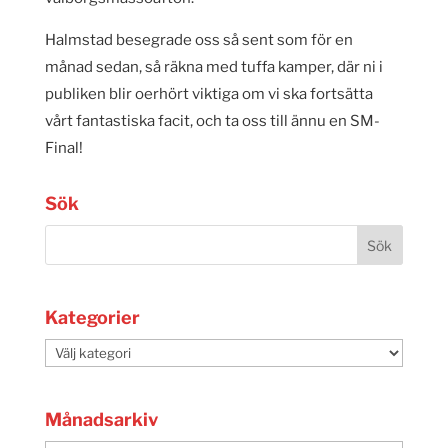
Halmstad besegrade oss så sent som för en
månad sedan, så räkna med tuffa kamper, där ni i
publiken blir oerhört viktiga om vi ska fortsätta
vårt fantastiska facit, och ta oss till ännu en SM-
Final!
Sök
Kategorier
Kategorier
Månadsarkiv