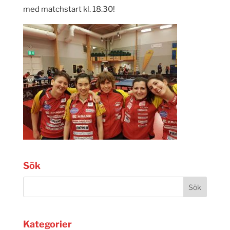
med matchstart kl. 18.30!
Sök
Kategorier