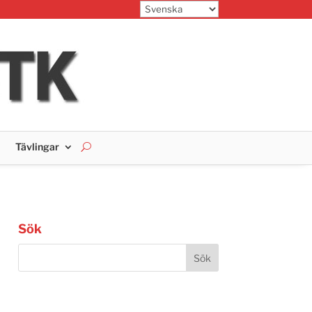
Tävlingar
Sök