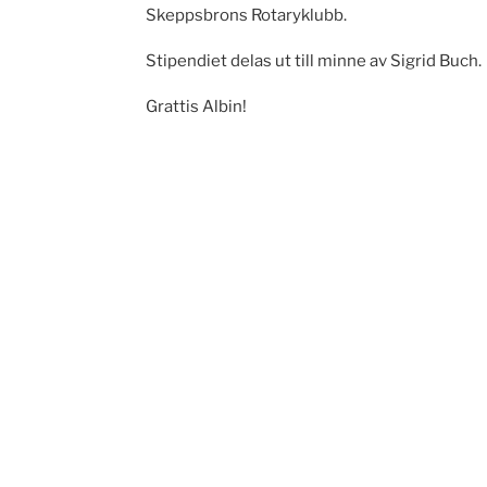
Skeppsbrons Rotaryklubb.
Stipendiet delas ut till minne av Sigrid Buch.
Grattis Albin!