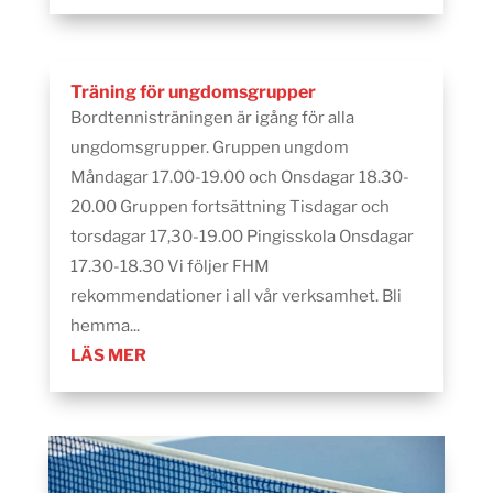
Träning för ungdomsgrupper
Bordtennisträningen är igång för alla
ungdomsgrupper. Gruppen ungdom
Måndagar 17.00-19.00 och Onsdagar 18.30-
20.00 Gruppen fortsättning Tisdagar och
torsdagar 17,30-19.00 Pingisskola Onsdagar
17.30-18.30 Vi följer FHM
rekommendationer i all vår verksamhet. Bli
hemma...
LÄS MER