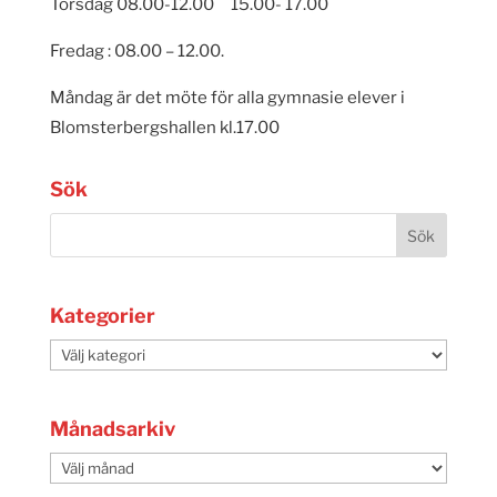
Torsdag 08.00-12.00 15.00- 17.00
Fredag : 08.00 – 12.00.
Måndag är det möte för alla gymnasie elever i
Blomsterbergshallen kl.17.00
Sök
Kategorier
Kategorier
Månadsarkiv
Månadsarkiv