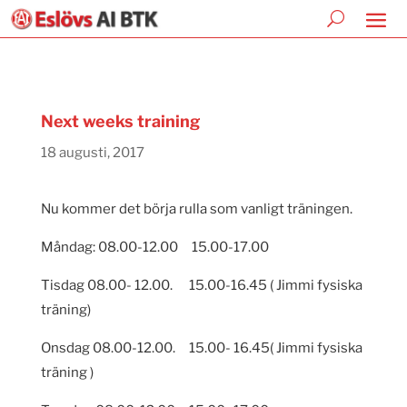
Next weeks training
18 augusti, 2017
Nu kommer det börja rulla som vanligt träningen.
Måndag: 08.00-12.00 15.00-17.00
Tisdag 08.00- 12.00. 15.00-16.45 ( Jimmi fysiska
träning)
Onsdag 08.00-12.00. 15.00- 16.45( Jimmi fysiska
träning )