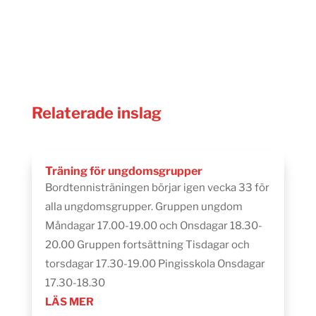
Relaterade inslag
Träning för ungdomsgrupper
Bordtennisträningen börjar igen vecka 33 för
alla ungdomsgrupper. Gruppen ungdom
Måndagar 17.00-19.00 och Onsdagar 18.30-
20.00 Gruppen fortsättning Tisdagar och
torsdagar 17.30-19.00 Pingisskola Onsdagar
17.30-18.30
LÄS MER