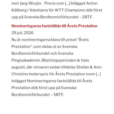
mot Jang Woojin. Precis som […] Inlägget Anton
Källberg i Yokohama för WTT Champions dök först
upp på Svenska Bordtennisförbundet – SBTF.
Nomineringarna fastställda till Årets Prestation
29 juli, 2026
Nu är nomineringarna klara till priset “Årets
Prestation”, som delas ut av Svenska
Bordtennisförbundet och Svenska
Pingisakademin. Röstningsperioden är hela
augusti, där vinnaren sedan tilldelas Stellan & Ann-
Christins hederspris för Årets Prestation inom […]
Inlägget Nomineringarna fastställda till Årets
Prestation dök först upp på Svenska
Bordtennisförbundet – SBTF.