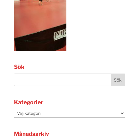
Sök
Kategorier
Kategorier
Månadsarkiv