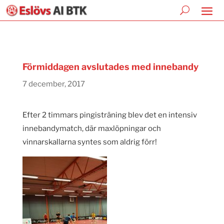
Förmiddagen avslutades med innebandy
7 december, 2017
Efter 2 timmars pingisträning blev det en intensiv
innebandymatch, där maxlöpningar och
vinnarskallarna syntes som aldrig förr!