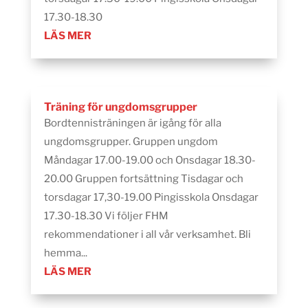
17.30-18.30
LÄS MER
Träning för ungdomsgrupper
Bordtennisträningen är igång för alla
ungdomsgrupper. Gruppen ungdom
Måndagar 17.00-19.00 och Onsdagar 18.30-
20.00 Gruppen fortsättning Tisdagar och
torsdagar 17,30-19.00 Pingisskola Onsdagar
17.30-18.30 Vi följer FHM
rekommendationer i all vår verksamhet. Bli
hemma...
LÄS MER