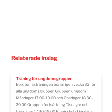
Relaterade inslag
Träning för ungdomsgrupper
Bordtennisträningen börjar igen vecka 33 för
alla ungdomsgrupper. Gruppen ungdom
Måndagar 17.00-19.00 och Onsdagar 18.30-
20.00 Gruppen fortsättning Tisdagar och
torsdagar 17.30-19.00 Pingisskola Onsdagar