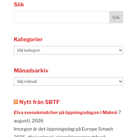
Sök
Kategorier
Kategorier
Månadsarkiv
Månadsarkiv
Nytt från SBTF
Elva svenskmatcher på öppningsdagen i Malmö
7
augusti, 2026
Imorgon är det öppningsdag på Europe Smash