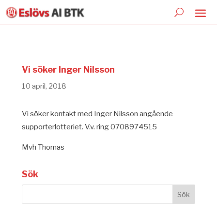
Vi söker Inger Nilsson
10 april, 2018
Vi söker kontakt med Inger Nilsson angående
supporterlotteriet. V.v. ring 0708974515
Mvh Thomas
Sök