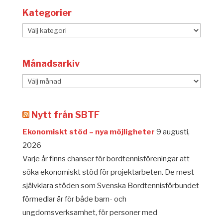
Kategorier
Kategorier
Månadsarkiv
Månadsarkiv
Nytt från SBTF
Ekonomiskt stöd – nya möjligheter
9 augusti,
2026
Varje år finns chanser för bordtennisföreningar att
söka ekonomiskt stöd för projektarbeten. De mest
självklara stöden som Svenska Bordtennisförbundet
förmedlar är för både barn- och
ungdomsverksamhet, för personer med