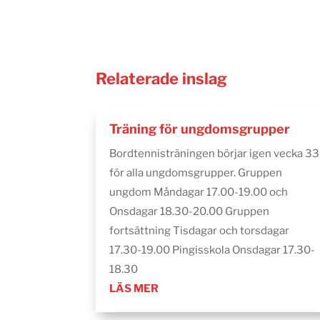
Relaterade inslag
Träning för ungdomsgrupper
Bordtennisträningen börjar igen vecka 33
för alla ungdomsgrupper. Gruppen
ungdom Måndagar 17.00-19.00 och
Onsdagar 18.30-20.00 Gruppen
fortsättning Tisdagar och torsdagar
17.30-19.00 Pingisskola Onsdagar 17.30-
18.30
LÄS MER