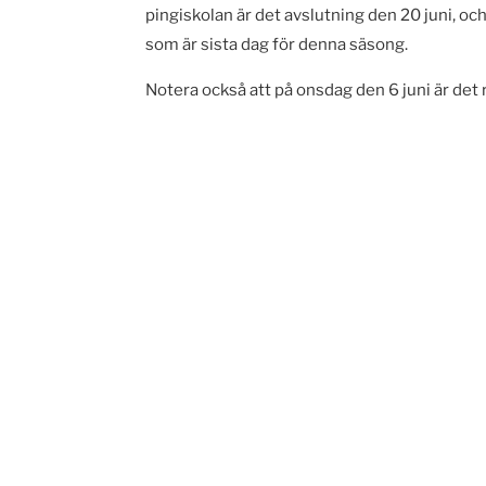
pingiskolan är det avslutning den 20 juni, oc
som är sista dag för denna säsong.
Notera också att på onsdag den 6 juni är det