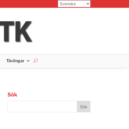
Tävlingar
Sök