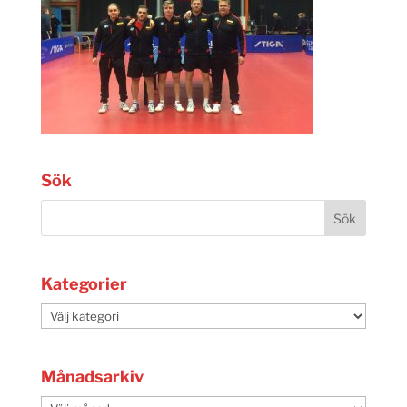
Sök
Kategorier
Kategorier
Månadsarkiv