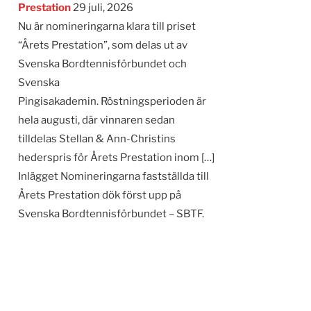
Prestation
29 juli, 2026
Nu är nomineringarna klara till priset
“Årets Prestation”, som delas ut av
Svenska Bordtennisförbundet och
Svenska
Pingisakademin. Röstningsperioden är
hela augusti, där vinnaren sedan
tilldelas Stellan & Ann-Christins
hederspris för Årets Prestation inom […]
Inlägget Nomineringarna fastställda till
Årets Prestation dök först upp på
Svenska Bordtennisförbundet – SBTF.