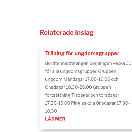
Relaterade inslag
Träning för ungdomsgrupper
Bordtennisträningen börjar igen vecka 33
för alla ungdomsgrupper. Gruppen
ungdom Måndagar 17.00-19.00 och
Onsdagar 18.30-20.00 Gruppen
fortsättning Tisdagar och torsdagar
17.30-19.00 Pingisskola Onsdagar 17.30-
18.30
LÄS MER