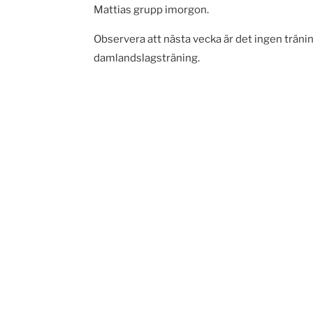
Mattias grupp imorgon.
Observera att nästa vecka är det ingen tränin
damlandslagsträning.