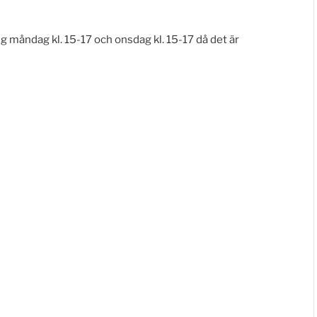
g måndag kl. 15-17 och onsdag kl. 15-17 då det är