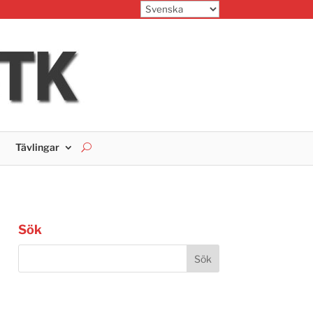
Tävlingar
Sök