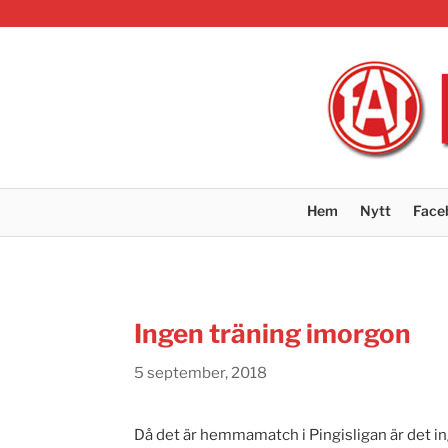
Hem
Nytt
Face
Ingen träning imorgon
5 september, 2018
Då det är hemmamatch i Pingisligan är det in