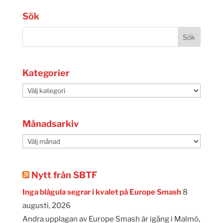
Sök
Kategorier
Kategorier
Månadsarkiv
Månadsarkiv
Nytt från SBTF
Inga blågula segrar i kvalet på Europe Smash
8
augusti, 2026
Andra upplagan av Europe Smash är igång i Malmö,